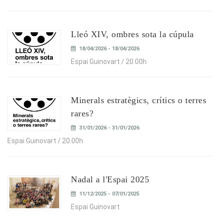
Lleó XIV, ombres sota la cúpula
18/04/2026 - 18/04/2026
Espai Guinovart / 20.00h
Minerals estratègics, crítics o terres
rares?
31/01/2026 - 31/01/2026
Espai Guinovart / 20.00h
Nadal a l'Espai 2025
11/12/2025 - 07/01/2025
Espai Guinovart