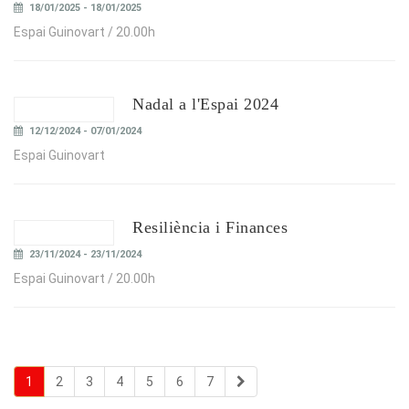
18/01/2025 - 18/01/2025
Espai Guinovart / 20.00h
Nadal a l'Espai 2024
12/12/2024 - 07/01/2024
Espai Guinovart
Resiliència i Finances
23/11/2024 - 23/11/2024
Espai Guinovart / 20.00h
1
2
3
4
5
6
7