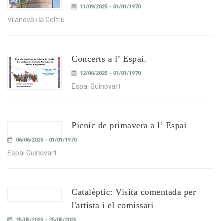
11/09/2025 - 01/01/1970
Vilanova i la Geltrú
Concerts a l’ Espai.
12/06/2025 - 01/01/1970
Espai Guinovart
Picnic de primavera a l’ Espai
06/06/2025 - 01/01/1970
Espai Guinovart
Catalèptic: Visita comentada per
l'artista i el comissari
25/05/2025 - 25/05/2025