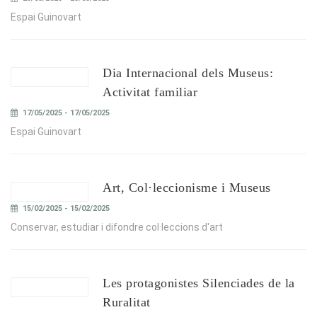
Espai Guinovart
Dia Internacional dels Museus:
Activitat familiar
17/05/2025 - 17/05/2025
Espai Guinovart
Art, Col·leccionisme i Museus
15/02/2025 - 15/02/2025
Conservar, estudiar i difondre col·leccions d'art
Les protagonistes Silenciades de la
Ruralitat