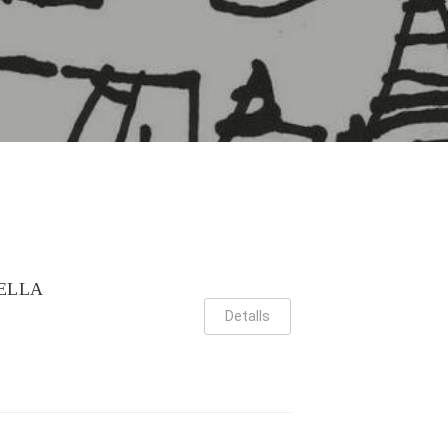
ELLA
Detalls